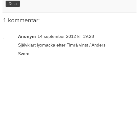
Dela
1 kommentar:
Anonym
14 september 2012 kl. 19:28
Självklart lyxmacka efter Timrå vinst / Anders
Svara