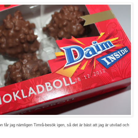
n får jag nämligen Timrå-besök igen, så det är bäst att jag är utvilad och