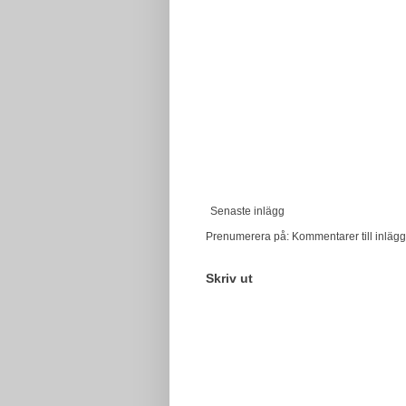
Senaste inlägg
Prenumerera på:
Kommentarer till inlägg
Skriv ut