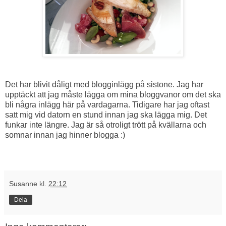
Det har blivit dåligt med blogginlägg på sistone. Jag har
upptäckt att jag måste lägga om mina bloggvanor om det ska
bli några inlägg här på vardagarna. Tidigare har jag oftast
satt mig vid datorn en stund innan jag ska lägga mig. Det
funkar inte längre. Jag är så otroligt trött på kvällarna och
somnar innan jag hinner blogga :)
Susanne
kl.
22:12
Dela