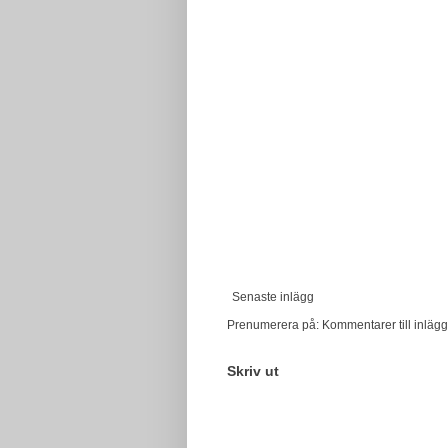
Senaste inlägg
Prenumerera på:
Kommentarer till inlägg
Skriv ut